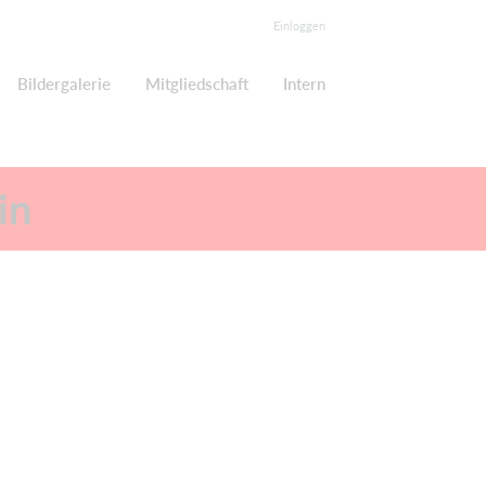
Einloggen
Bildergalerie
Mitgliedschaft
Intern
in