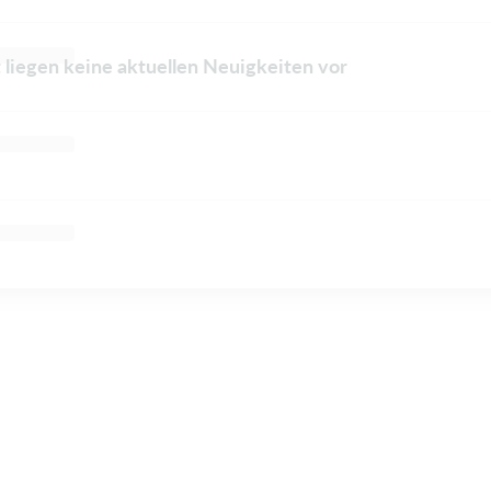
 liegen keine aktuellen Neuigkeiten vor