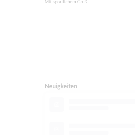
Mit sportlichem Gruß
Neuigkeiten